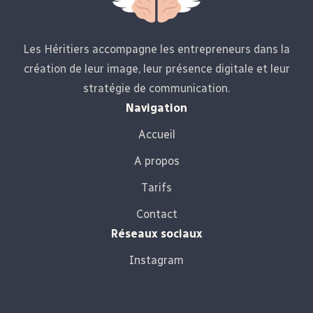
Les Héritiers accompagne les entrepreneurs dans la
création de leur image, leur présence digitale et leur
stratégie de communication.
Navigation
Accueil
A propos
Tarifs
Contact
Réseaux sociaux
Instagram