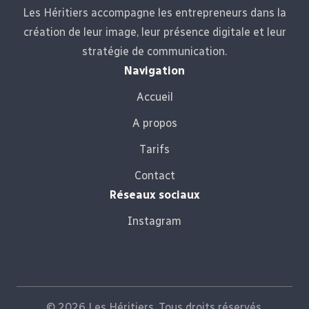
Les Héritiers accompagne les entrepreneurs dans la
création de leur image, leur présence digitale et leur
stratégie de communication.
Navigation
Accueil
A propos
Tarifs
Contact
Réseaux sociaux
Instagram
©
2026
Les Héritiers. Tous droits réservés.